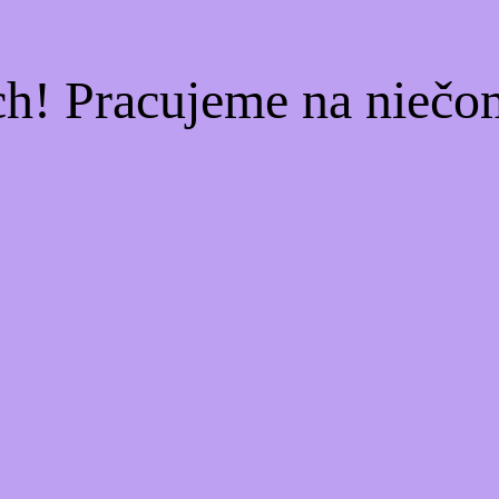
ch! Pracujeme na niečo