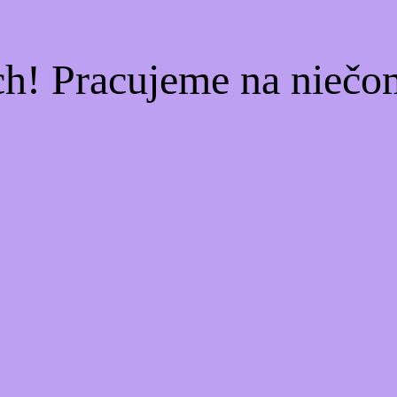
ch! Pracujeme na niečo