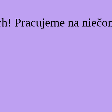
ch! Pracujeme na niečo