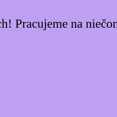
ch! Pracujeme na niečo